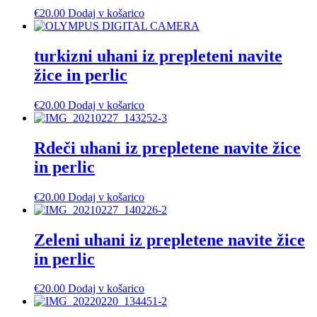
€
20.00
Dodaj v košarico
turkizni uhani iz prepleteni navite
žice in perlic
€
20.00
Dodaj v košarico
Rdeči uhani iz prepletene navite žice
in perlic
€
20.00
Dodaj v košarico
Zeleni uhani iz prepletene navite žice
in perlic
€
20.00
Dodaj v košarico