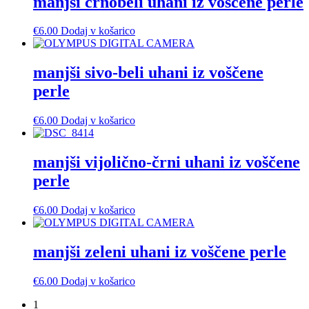
manjši črnobeli uhani iz voščene perle
€
6.00
Dodaj v košarico
manjši sivo-beli uhani iz voščene
perle
€
6.00
Dodaj v košarico
manjši vijolično-črni uhani iz voščene
perle
€
6.00
Dodaj v košarico
manjši zeleni uhani iz voščene perle
€
6.00
Dodaj v košarico
1