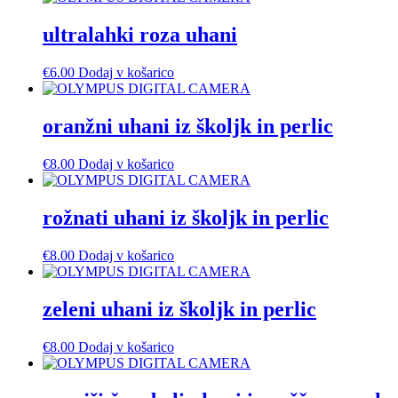
ultralahki roza uhani
€
6.00
Dodaj v košarico
oranžni uhani iz školjk in perlic
€
8.00
Dodaj v košarico
rožnati uhani iz školjk in perlic
€
8.00
Dodaj v košarico
zeleni uhani iz školjk in perlic
€
8.00
Dodaj v košarico