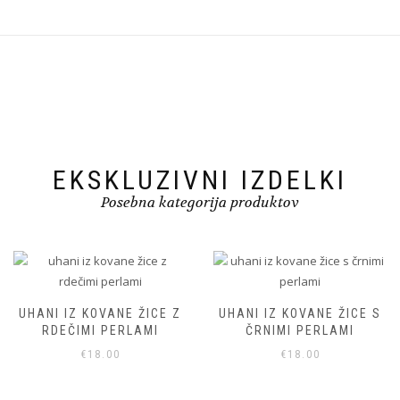
EKSKLUZIVNI IZDELKI
Posebna kategorija produktov
UHANI IZ KOVANE ŽICE Z
UHANI IZ KOVANE ŽICE S
RDEČIMI PERLAMI
ČRNIMI PERLAMI
€
18.00
€
18.00