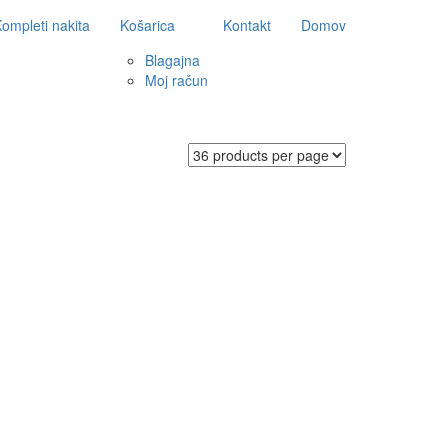
ompleti nakita
Košarica
Kontakt
Domov
Blagajna
Moj račun