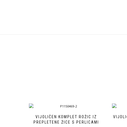
VIJOLIČEN KOMPLET ROŽIC IZ
VIJOLI
PREPLETENE ŽICE S PERLICAMI