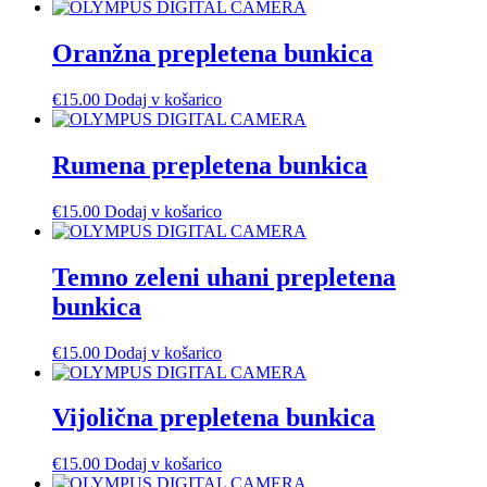
Oranžna prepletena bunkica
€
15.00
Dodaj v košarico
Rumena prepletena bunkica
€
15.00
Dodaj v košarico
Temno zeleni uhani prepletena
bunkica
€
15.00
Dodaj v košarico
Vijolična prepletena bunkica
€
15.00
Dodaj v košarico