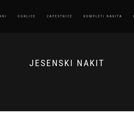
ANI
OGRLICE
ZAPESTNICE
KOMPLETI NAKITA
JESENSKI NAKIT