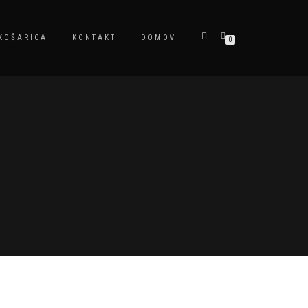
KOŠARICA
KONTAKT
DOMOV
0